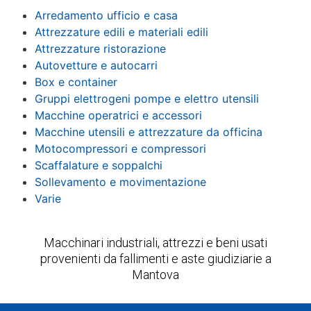
Contatti
Arredamento ufficio e casa
Attrezzature edili e materiali edili
Attrezzature ristorazione
Autovetture e autocarri
Box e container
Gruppi elettrogeni pompe e elettro utensili
Macchine operatrici e accessori
Macchine utensili e attrezzature da officina
Motocompressori e compressori
Scaffalature e soppalchi
Sollevamento e movimentazione
Varie
Macchinari industriali, attrezzi e beni usati
provenienti da fallimenti e aste giudiziarie a
Mantova