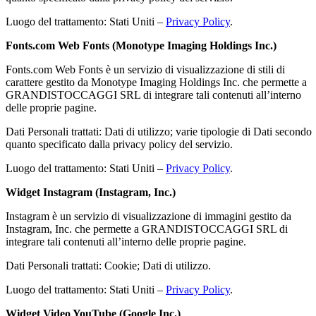
Luogo del trattamento: Stati Uniti –
Privacy Policy
.
Fonts.com Web Fonts (Monotype Imaging Holdings Inc.)
Fonts.com Web Fonts è un servizio di visualizzazione di stili di
carattere gestito da Monotype Imaging Holdings Inc. che permette a
GRANDISTOCCAGGI SRL di integrare tali contenuti all’interno
delle proprie pagine.
Dati Personali trattati: Dati di utilizzo; varie tipologie di Dati secondo
quanto specificato dalla privacy policy del servizio.
Luogo del trattamento: Stati Uniti –
Privacy Policy
.
Widget Instagram (Instagram, Inc.)
Instagram è un servizio di visualizzazione di immagini gestito da
Instagram, Inc. che permette a GRANDISTOCCAGGI SRL di
integrare tali contenuti all’interno delle proprie pagine.
Dati Personali trattati: Cookie; Dati di utilizzo.
Luogo del trattamento: Stati Uniti –
Privacy Policy
.
Widget Video YouTube (Google Inc.)