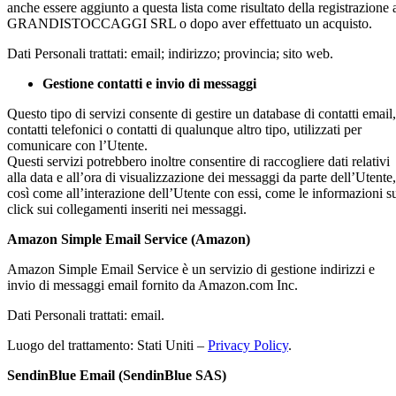
anche essere aggiunto a questa lista come risultato della registrazione 
GRANDISTOCCAGGI SRL o dopo aver effettuato un acquisto.
Dati Personali trattati: email; indirizzo; provincia; sito web.
Gestione contatti e invio di messaggi
Questo tipo di servizi consente di gestire un database di contatti email,
contatti telefonici o contatti di qualunque altro tipo, utilizzati per
comunicare con l’Utente.
Questi servizi potrebbero inoltre consentire di raccogliere dati relativi
alla data e all’ora di visualizzazione dei messaggi da parte dell’Utente,
così come all’interazione dell’Utente con essi, come le informazioni s
click sui collegamenti inseriti nei messaggi.
Amazon Simple Email Service (Amazon)
Amazon Simple Email Service è un servizio di gestione indirizzi e
invio di messaggi email fornito da Amazon.com Inc.
Dati Personali trattati: email.
Luogo del trattamento: Stati Uniti –
Privacy Policy
.
SendinBlue Email (SendinBlue SAS)