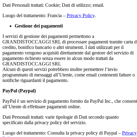
Dati Personali trattati: Cookie; Dati di utilizzo; email.
Luogo del trattamento: Francia –
Privacy Policy
.
Gestione dei pagamenti
I servizi di gestione dei pagamenti permettono a
GRANDISTOCCAGGI SRL di processare pagamenti tramite carta d
credito, bonifico bancario o altri strumenti. I dati utilizzati per il
pagamento vengono acquisiti direttamente dal gestore del servizio di
pagamento richiesto senza essere in alcun modo trattati da
GRANDISTOCCAGGI SRL
Alcuni di questi servizi potrebbero inoltre permettere l’invio
programmato di messaggi all’Utente, come email contenenti fatture o
notifiche riguardanti il pagamento.
PayPal (Paypal)
PayPal è un servizio di pagamento fornito da PayPal Inc., che consen
all’Utente di effettuare pagamenti online.
Dati Personali trattati: varie tipologie di Dati secondo quanto
specificato dalla privacy policy del servizio.
Luogo del trattamento: Consulta la privacy policy di Paypal –
Privacy