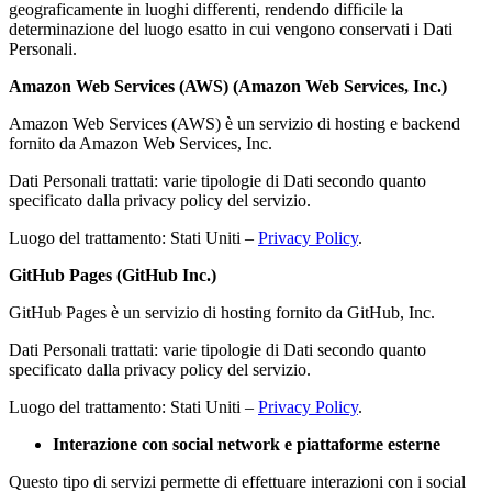
geograficamente in luoghi differenti, rendendo difficile la
determinazione del luogo esatto in cui vengono conservati i Dati
Personali.
Amazon Web Services (AWS) (Amazon Web Services, Inc.)
Amazon Web Services (AWS) è un servizio di hosting e backend
fornito da Amazon Web Services, Inc.
Dati Personali trattati: varie tipologie di Dati secondo quanto
specificato dalla privacy policy del servizio.
Luogo del trattamento: Stati Uniti –
Privacy Policy
.
GitHub Pages (GitHub Inc.)
GitHub Pages è un servizio di hosting fornito da GitHub, Inc.
Dati Personali trattati: varie tipologie di Dati secondo quanto
specificato dalla privacy policy del servizio.
Luogo del trattamento: Stati Uniti –
Privacy Policy
.
Interazione con social network e piattaforme esterne
Questo tipo di servizi permette di effettuare interazioni con i social