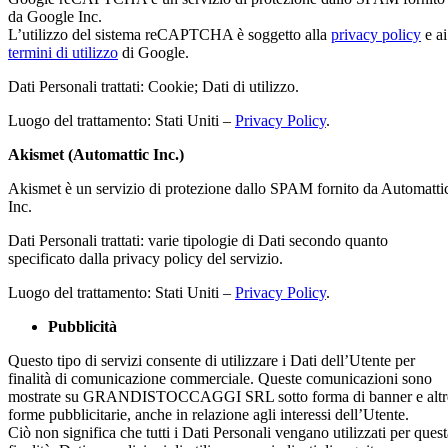
da Google Inc.
L’utilizzo del sistema reCAPTCHA è soggetto alla
privacy policy
e ai
termini di utilizzo
di Google.
Dati Personali trattati: Cookie; Dati di utilizzo.
Luogo del trattamento: Stati Uniti –
Privacy Policy
.
Akismet (Automattic Inc.)
Akismet è un servizio di protezione dallo SPAM fornito da Automatti
Inc.
Dati Personali trattati: varie tipologie di Dati secondo quanto
specificato dalla privacy policy del servizio.
Luogo del trattamento: Stati Uniti –
Privacy Policy
.
Pubblicità
Questo tipo di servizi consente di utilizzare i Dati dell’Utente per
finalità di comunicazione commerciale. Queste comunicazioni sono
mostrate su GRANDISTOCCAGGI SRL sotto forma di banner e altr
forme pubblicitarie, anche in relazione agli interessi dell’Utente.
Ciò non significa che tutti i Dati Personali vengano utilizzati per quest