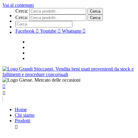
Vai al contenuto
Cerca:
Cerca
Cerca:
Cerca
Facebook
Youtube
Whatsapp
Home
Chi siamo
Prodotti