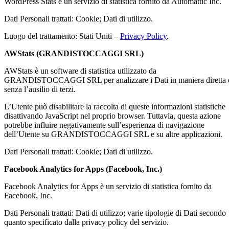
WordPress Stats è un servizio di statistica fornito da Automattic Inc.
Dati Personali trattati: Cookie; Dati di utilizzo.
Luogo del trattamento: Stati Uniti –
Privacy Policy
.
AWStats (GRANDISTOCCAGGI SRL)
AWStats è un software di statistica utilizzato da
GRANDISTOCCAGGI SRL per analizzare i Dati in maniera diretta 
senza l’ausilio di terzi.
L’Utente può disabilitare la raccolta di queste informazioni statistiche
disattivando JavaScript nel proprio browser. Tuttavia, questa azione
potrebbe influire negativamente sull’esperienza di navigazione
dell’Utente su GRANDISTOCCAGGI SRL e su altre applicazioni.
Dati Personali trattati: Cookie; Dati di utilizzo.
Facebook Analytics for Apps (Facebook, Inc.)
Facebook Analytics for Apps è un servizio di statistica fornito da
Facebook, Inc.
Dati Personali trattati: Dati di utilizzo; varie tipologie di Dati secondo
quanto specificato dalla privacy policy del servizio.