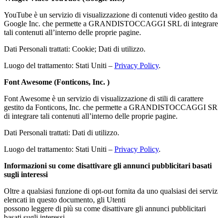
YouTube è un servizio di visualizzazione di contenuti video gestito da
Google Inc. che permette a GRANDISTOCCAGGI SRL di integrare
tali contenuti all’interno delle proprie pagine.
Dati Personali trattati: Cookie; Dati di utilizzo.
Luogo del trattamento: Stati Uniti –
Privacy Policy
.
Font Awesome (Fonticons, Inc. )
Font Awesome è un servizio di visualizzazione di stili di carattere
gestito da Fonticons, Inc. che permette a GRANDISTOCCAGGI S
di integrare tali contenuti all’interno delle proprie pagine.
Dati Personali trattati: Dati di utilizzo.
Luogo del trattamento: Stati Uniti –
Privacy Policy
.
Informazioni su come disattivare gli annunci pubblicitari basati
sugli interessi
Oltre a qualsiasi funzione di opt-out fornita da uno qualsiasi dei serviz
elencati in questo documento, gli Utenti
possono leggere di più su come disattivare gli annunci pubblicitari
basati sugli interessi