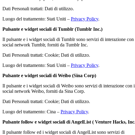
Dati Personali trattati: Dati di utilizzo.
Luogo del trattamento: Stati Uniti –
Privacy Policy
.
Pulsante e widget sociali di Tumblr (Tumblr Inc.)
Il pulsante e i widget sociali di Tumblr sono servizi di interazione con 
social network Tumblr, forniti da Tumblr Inc.
Dati Personali trattati: Cookie; Dati di utilizzo.
Luogo del trattamento: Stati Uniti –
Privacy Policy
.
Pulsante e widget sociali di Weibo (Sina Corp)
Il pulsante e i widget sociali di Weibo sono servizi di interazione con i
social network Weibo, forniti da Sina Corp.
Dati Personali trattati: Cookie; Dati di utilizzo.
Luogo del trattamento: Cina –
Privacy Policy
.
Pulsante follow e widget sociali di AngelList ( Venture Hacks, Inc
Il pulsante follow ed i widget sociali di AngelList sono servizi di