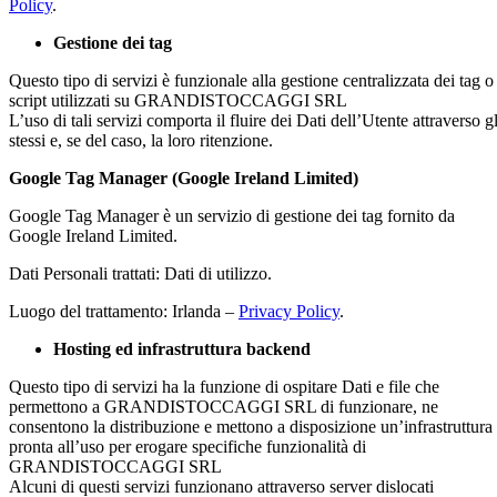
Policy
.
Gestione dei tag
Questo tipo di servizi è funzionale alla gestione centralizzata dei tag o
script utilizzati su GRANDISTOCCAGGI SRL
L’uso di tali servizi comporta il fluire dei Dati dell’Utente attraverso gl
stessi e, se del caso, la loro ritenzione.
Google Tag Manager (Google Ireland Limited)
Google Tag Manager è un servizio di gestione dei tag fornito da
Google Ireland Limited.
Dati Personali trattati: Dati di utilizzo.
Luogo del trattamento: Irlanda –
Privacy Policy
.
Hosting ed infrastruttura backend
Questo tipo di servizi ha la funzione di ospitare Dati e file che
permettono a GRANDISTOCCAGGI SRL di funzionare, ne
consentono la distribuzione e mettono a disposizione un’infrastruttura
pronta all’uso per erogare specifiche funzionalità di
GRANDISTOCCAGGI SRL
Alcuni di questi servizi funzionano attraverso server dislocati