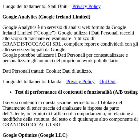
Luogo del trattamento: Stati Uniti –
Privacy Policy
.
Google Analytics (Google Ireland Limited)
Google Analytics è un servizio di analisi web fornito da Google
Ireland Limited (“Google”). Google utilizza i Dati Personali raccolti
allo scopo di tracciare ed esaminare l’utilizzo di
GRANDISTOCCAGGI SRL, compilare report e condividerli con gli
altri servizi sviluppati da Google.
Google potrebbe utilizzare i Dati Personali per contestualizzare e
personalizzare gli annunci del proprio network pubblicitario.
Dati Personali trattati: Cookie; Dati di utilizzo.
Luogo del trattamento: Irlanda –
Privacy Policy
–
Opt Out
.
Test di performance di contenuti e funzionalità (A/B testing
I servizi contenuti in questa sezione permettono al Titolare del
Trattamento di tener traccia ed analizzare la risposta da parte
dell’Utente, in termini di traffico o di comportamento, in relazione a
modifiche della struttura, del testo o di qualunque altro componente di
GRANDISTOCCAGGI SRL
Google Optimize (Google LLC)