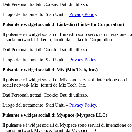
Dati Personali trattati: Cookie; Dati di utilizzo.
Luogo del trattamento: Stati Uniti –
Privacy Policy
.
Pulsante e widget sociali di Linkedin (LinkedIn Corporation)
Il pulsante e i widget sociali di LinkedIn sono servizi di interazione c
il social network Linkedin, forniti da LinkedIn Corporation.
Dati Personali trattati: Cookie; Dati di utilizzo.
Luogo del trattamento: Stati Uniti –
Privacy Policy
.
Pulsante e widget sociali di Mix (Mix Tech, Inc.)
Il pulsante e i widget sociali di Mix sono servizi di interazione con il
social network Mix, forniti da Mix Tech, Inc.
Dati Personali trattati: Cookie; Dati di utilizzo.
Luogo del trattamento: Stati Uniti –
Privacy Policy
.
Pulsante e widget sociali di Myspace (Myspace LLC)
Il pulsante e i widget sociali di Myspace sono servizi di interazione c
il social network Myspace, forniti da Myspace LLC.