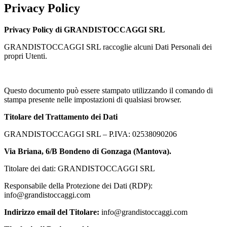
Privacy Policy
Privacy Policy di GRANDISTOCCAGGI SRL
GRANDISTOCCAGGI SRL raccoglie alcuni Dati Personali dei
propri Utenti.
Questo documento può essere stampato utilizzando il comando di
stampa presente nelle impostazioni di qualsiasi browser.
Titolare del Trattamento dei Dati
GRANDISTOCCAGGI SRL – P.IVA: 02538090206
Via Briana, 6/B Bondeno di Gonzaga (Mantova).
Titolare dei dati: GRANDISTOCCAGGI SRL
Responsabile della Protezione dei Dati (RDP):
info@grandistoccaggi.com
Indirizzo email del Titolare:
info@grandistoccaggi.com