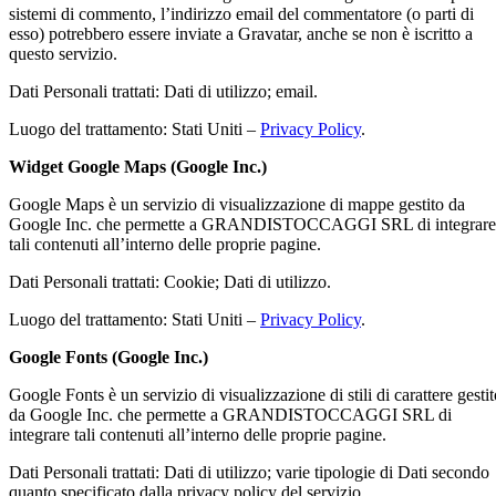
sistemi di commento, l’indirizzo email del commentatore (o parti di
esso) potrebbero essere inviate a Gravatar, anche se non è iscritto a
questo servizio.
Dati Personali trattati: Dati di utilizzo; email.
Luogo del trattamento: Stati Uniti –
Privacy Policy
.
Widget Google Maps (Google Inc.)
Google Maps è un servizio di visualizzazione di mappe gestito da
Google Inc. che permette a GRANDISTOCCAGGI SRL di integrare
tali contenuti all’interno delle proprie pagine.
Dati Personali trattati: Cookie; Dati di utilizzo.
Luogo del trattamento: Stati Uniti –
Privacy Policy
.
Google Fonts (Google Inc.)
Google Fonts è un servizio di visualizzazione di stili di carattere gesti
da Google Inc. che permette a GRANDISTOCCAGGI SRL di
integrare tali contenuti all’interno delle proprie pagine.
Dati Personali trattati: Dati di utilizzo; varie tipologie di Dati secondo
quanto specificato dalla privacy policy del servizio.