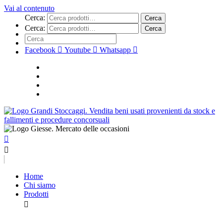
Vai al contenuto
Cerca:
Cerca
Cerca:
Cerca
Facebook
Youtube
Whatsapp
Home
Chi siamo
Prodotti