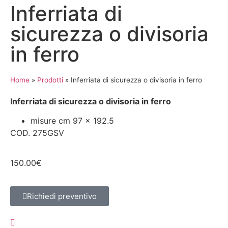
Inferriata di
sicurezza o divisoria
in ferro
Home
»
Prodotti
»
Inferriata di sicurezza o divisoria in ferro
Inferriata di sicurezza o divisoria in ferro
misure cm 97 x 192.5
COD. 275GSV
150.00
€
Richiedi preventivo