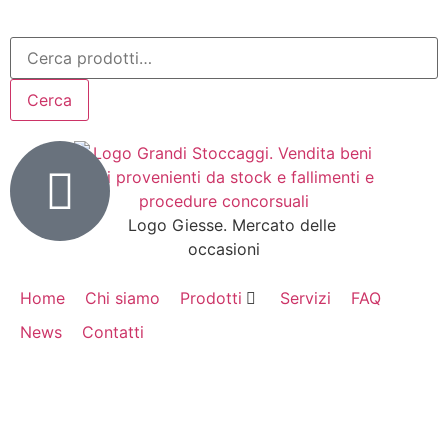
Cerca
Home
Chi siamo
Prodotti
Servizi
FAQ
News
Contatti