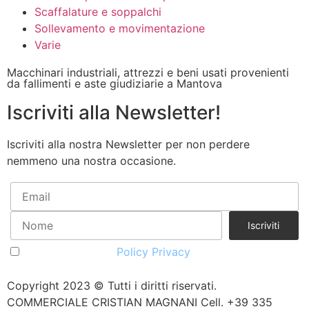
Scaffalature e soppalchi
Sollevamento e movimentazione
Varie
Macchinari industriali, attrezzi e beni usati provenienti
da fallimenti e aste giudiziarie a Mantova
Iscriviti alla Newsletter!
Iscriviti alla nostra Newsletter per non perdere
nemmeno una nostra occasione.
Accetto la vostra
Policy Privacy
Copyright 2023 © Tutti i diritti riservati.
COMMERCIALE CRISTIAN MAGNANI Cell. +39 335