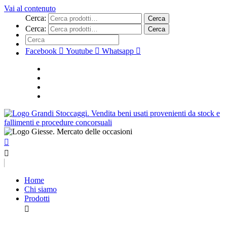
Vai al contenuto
Cerca:
Cerca
Cerca:
Cerca
Facebook
Youtube
Whatsapp
Home
Chi siamo
Prodotti