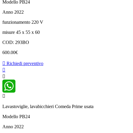
Modello PB24
Anno 2022
funzionamento 220 V
misure 45 x 55 x 60
COD: 293BO
600.00
€
Richiedi preventivo
WhatsApp
Lavastoviglie, lavabicchieri Comeda Prime usata
Modello PB24
Anno 2022