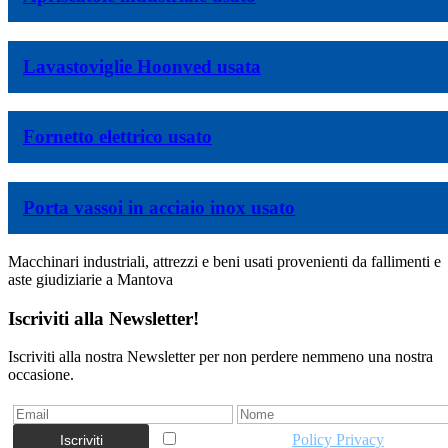
Lavastoviglie Hoonved usata
Fornetto elettrico usato
Porta vassoi in acciaio inox usato
Macchinari industriali, attrezzi e beni usati provenienti da fallimenti e
aste giudiziarie a Mantova
Iscriviti alla Newsletter!
Iscriviti alla nostra Newsletter per non perdere nemmeno una nostra
occasione.
Accetto la vostra
Policy Privacy