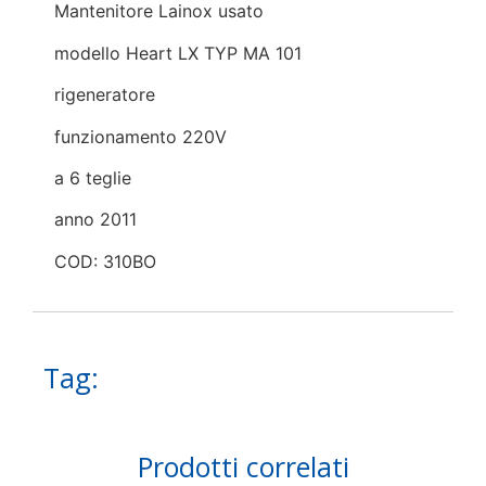
Mantenitore Lainox usato
modello Heart LX TYP MA 101
rigeneratore
funzionamento 220V
a 6 teglie
anno 2011
COD: 310BO
Tag:
Prodotti correlati