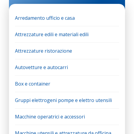
Arredamento ufficio e casa
Attrezzature edili e materiali edili
Attrezzature ristorazione
Autovetture e autocarri
Box e container
Gruppi elettrogeni pompe e elettro utensili
Macchine operatrici e accessori
Macchine utensili e attrezzature da officina