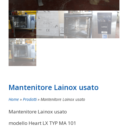
Contatti
Mantenitore Lainox usato
Home
»
Prodotti
»
Mantenitore Lainox usato
Mantenitore Lainox usato
modello Heart LX TYP MA 101