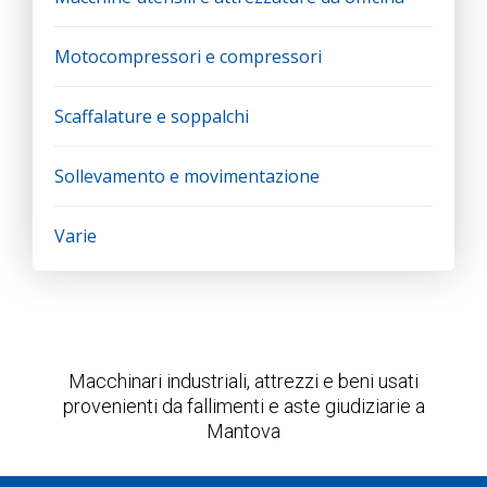
Motocompressori e compressori
Scaffalature e soppalchi
Sollevamento e movimentazione
Varie
Macchinari industriali, attrezzi e beni usati
provenienti da fallimenti e aste giudiziarie a
Mantova