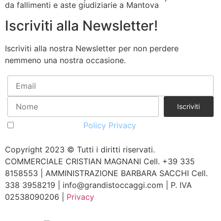
da fallimenti e aste giudiziarie a Mantova
Iscriviti alla Newsletter!
Iscriviti alla nostra Newsletter per non perdere
nemmeno una nostra occasione.
Accetto la vostra
Policy Privacy
Copyright 2023 © Tutti i diritti riservati.
COMMERCIALE CRISTIAN MAGNANI Cell. +39 335
8158553 | AMMINISTRAZIONE BARBARA SACCHI Cell.
338 3958219 | info@grandistoccaggi.com | P. IVA
02538090206 |
Privacy