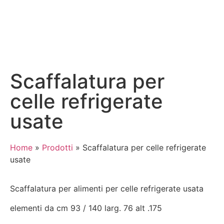
Scaffalatura per
celle refrigerate
usate
Home
»
Prodotti
»
Scaffalatura per celle refrigerate
usate
Scaffalatura per alimenti per celle refrigerate usata
elementi da cm 93 / 140 larg. 76 alt .175