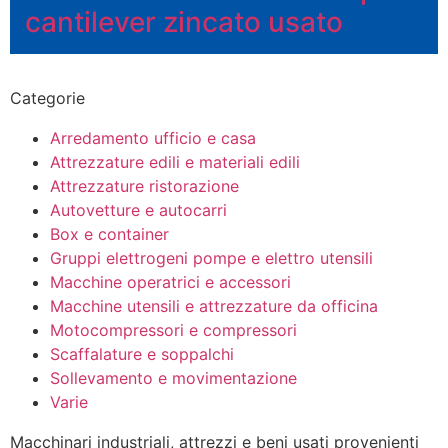
cantilever zincato usato
Categorie
Arredamento ufficio e casa
Attrezzature edili e materiali edili
Attrezzature ristorazione
Autovetture e autocarri
Box e container
Gruppi elettrogeni pompe e elettro utensili
Macchine operatrici e accessori
Macchine utensili e attrezzature da officina
Motocompressori e compressori
Scaffalature e soppalchi
Sollevamento e movimentazione
Varie
Macchinari industriali, attrezzi e beni usati provenienti