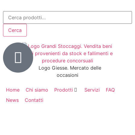
Cerca
Home
Chi siamo
Prodotti
Servizi
FAQ
News
Contatti