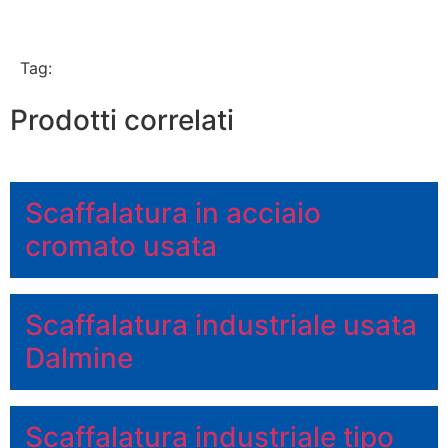
Tag:
Prodotti correlati
Scaffalatura in acciaio
cromato usata
Scaffalatura industriale usata
Dalmine
Scaffalatura industriale tipo