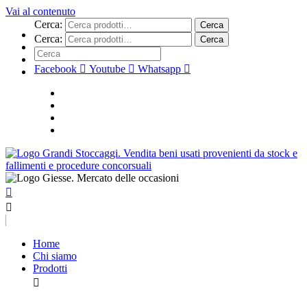
Vai al contenuto
Cerca:
Cerca
Cerca:
Cerca
Facebook
Youtube
Whatsapp
Home
Chi siamo
Prodotti