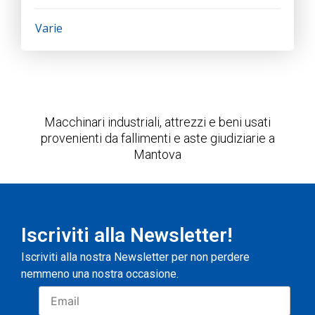
Varie
Macchinari industriali, attrezzi e beni usati
provenienti da fallimenti e aste giudiziarie a
Mantova
Iscriviti alla Newsletter!
Iscriviti alla nostra Newsletter per non perdere
nemmeno una nostra occasione.