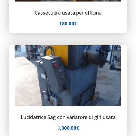
Cassettiera usata per officina
180.00
€
Lucidatrice Sag con variatore di giri usata
1,300.00
€