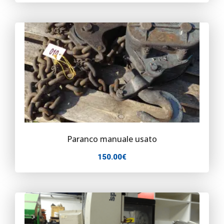
Paranco manuale usato
150.00
€