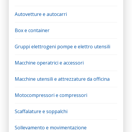
Autovetture e autocarri
Box e container
Gruppi elettrogeni pompe e elettro utensili
Macchine operatrici e accessori
Macchine utensili e attrezzature da officina
Motocompressori e compressori
Scaffalature e soppalchi
Sollevamento e movimentazione