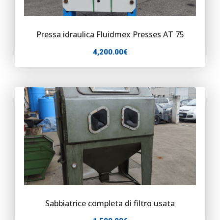
Pressa idraulica Fluidmex Presses AT 75
4,200.00
€
Sabbiatrice completa di filtro usata