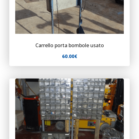
Carrello porta bombole usato
60.00
€