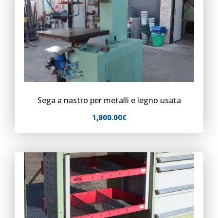
Sega a nastro per metalli e legno usata
1,800.00
€