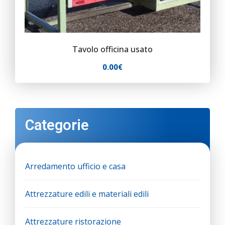
Tavolo officina usato
0.00
€
Categorie
Arredamento ufficio e casa
Attrezzature edili e materiali edili
Attrezzature ristorazione