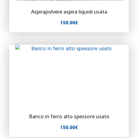
Aspirapolvere aspira liquidi usata
150.00
€
Banco in ferro alto spessore usato
150.00
€