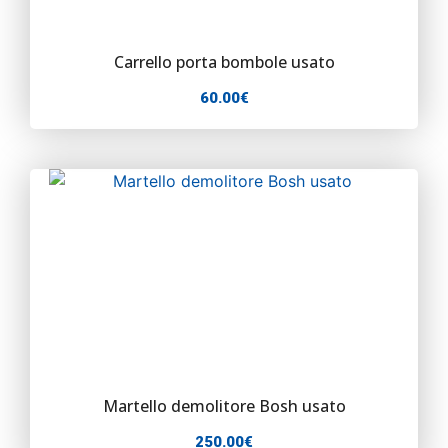
Carrello porta bombole usato
60.00
€
Martello demolitore Bosh usato
250.00
€