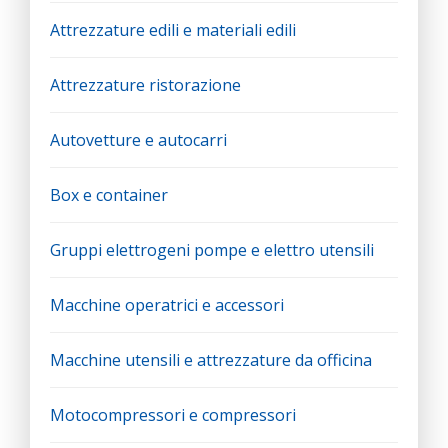
Attrezzature edili e materiali edili
Attrezzature ristorazione
Autovetture e autocarri
Box e container
Gruppi elettrogeni pompe e elettro utensili
Macchine operatrici e accessori
Macchine utensili e attrezzature da officina
Motocompressori e compressori