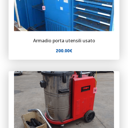
Armadio porta utensili usato
200.00
€