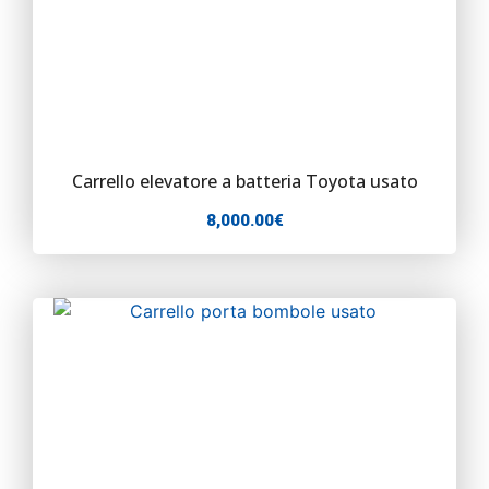
Carrello elevatore a batteria Toyota usato
8,000.00
€