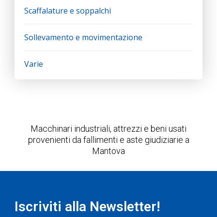
Scaffalature e soppalchi
Sollevamento e movimentazione
Varie
Macchinari industriali, attrezzi e beni usati
provenienti da fallimenti e aste giudiziarie a
Mantova
Iscriviti alla Newsletter!