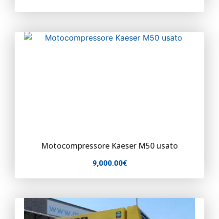
Motocompressore Kaeser M50 usato
9,000.00
€