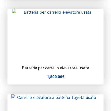
Batteria per carrello elevatore usata
1,800.00
€