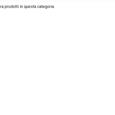
a prodotti in questa categoria.