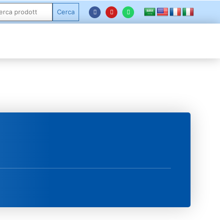
Cerca