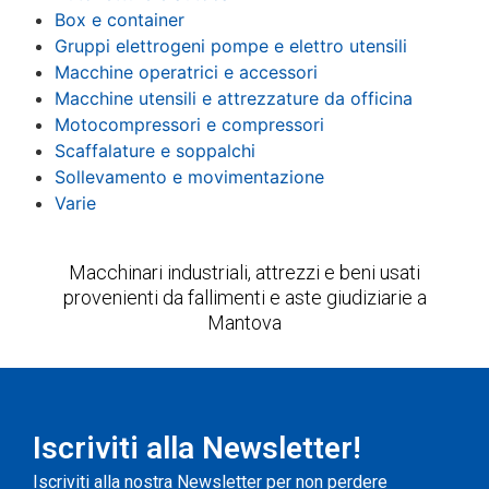
Box e container
Gruppi elettrogeni pompe e elettro utensili
Macchine operatrici e accessori
Macchine utensili e attrezzature da officina
Motocompressori e compressori
Scaffalature e soppalchi
Sollevamento e movimentazione
Varie
Macchinari industriali, attrezzi e beni usati
provenienti da fallimenti e aste giudiziarie a
Mantova
Iscriviti alla Newsletter!
Iscriviti alla nostra Newsletter per non perdere