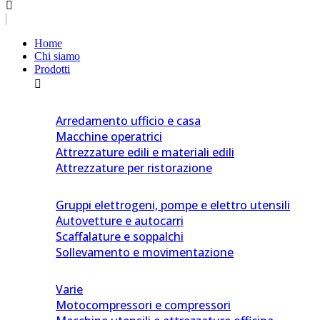
Home
Chi siamo
Prodotti
Arredamento ufficio e casa
Macchine operatrici
Attrezzature edili e materiali edili
Attrezzature per ristorazione
Gruppi elettrogeni, pompe e elettro utensili
Autovetture e autocarri
Scaffalature e soppalchi
Sollevamento e movimentazione
Varie
Motocompressori e compressori