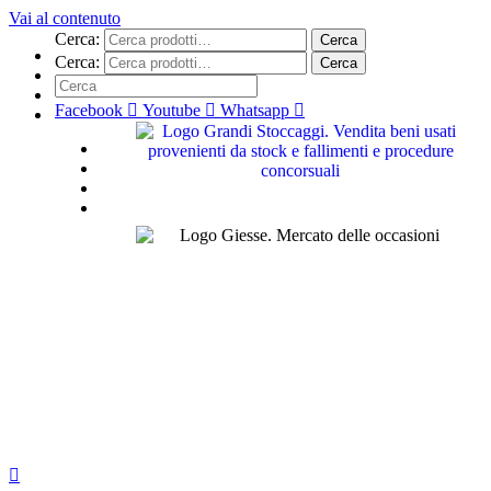
Vai al contenuto
Cerca:
Cerca
Cerca:
Cerca
Facebook
Youtube
Whatsapp