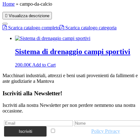
Home
»
campo-da-calcio
Visualizza descrizione
Scarica catalogo completo
Scarica catalogo categoria
Sistema di drenaggio campi sportivi
200.00
€
Add to Cart
Macchinari industriali, attrezzi e beni usati provenienti da fallimenti e
aste giudiziarie a Mantova
Iscriviti alla Newsletter!
Iscriviti alla nostra Newsletter per non perdere nemmeno una nostra
occasione.
Accetto la vostra
Policy Privacy