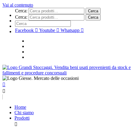
Vai al contenuto
Cerca:
Cerca
Cerca:
Cerca
Facebook
Youtube
Whatsapp
Home
Chi siamo
Prodotti