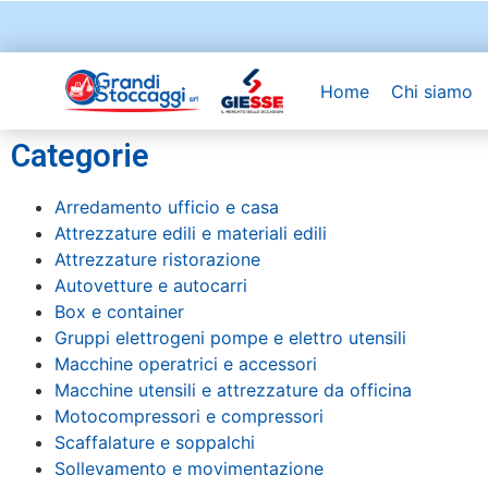
Home
Chi siamo
Categorie
Arredamento ufficio e casa
Attrezzature edili e materiali edili
Attrezzature ristorazione
Autovetture e autocarri
Box e container
Gruppi elettrogeni pompe e elettro utensili
Macchine operatrici e accessori
Macchine utensili e attrezzature da officina
Motocompressori e compressori
Scaffalature e soppalchi
Sollevamento e movimentazione