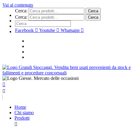
Vai al contenuto
Cerca:
Cerca
Cerca:
Cerca
Facebook
Youtube
Whatsapp
Home
Chi siamo
Prodotti