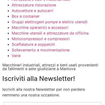
Attrezzature ristorazione
Autovetture e autocarri
Box e container
Gruppi elettrogeni pompe e elettro utensili
Macchine operatrici e accessori
Macchine utensili e attrezzature da officina
Motocompressori e compressori
Scaffalature e soppalchi
Sollevamento e movimentazione
Varie
Macchinari industriali, attrezzi e beni usati provenienti
da fallimenti e aste giudiziarie a Mantova
Iscriviti alla Newsletter!
Iscriviti alla nostra Newsletter per non perdere
nemmeno una nostra occasione.