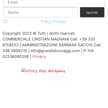
Accetto la vostra
Policy Privacy
Copyright 2023 © Tutti i diritti riservati.
COMMERCIALE CRISTIAN MAGNANI Cell. +39 335
8158553 | AMMINISTRAZIONE BARBARA SACCHI Cell.
338 3958219 | info@grandistoccaggi.com | P. IVA
02538090206 |
Privacy
Web Agency
SEO Agency