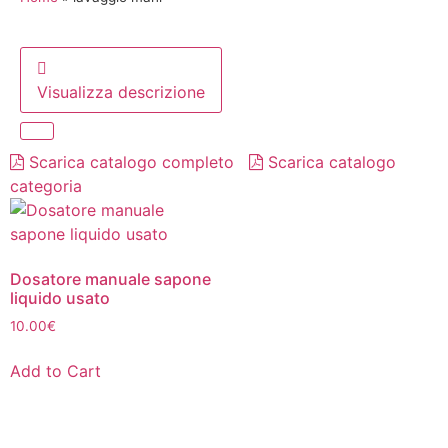
Visualizza descrizione
Scarica catalogo completo
Scarica catalogo
categoria
Dosatore manuale sapone
liquido usato
10.00
€
Add to Cart