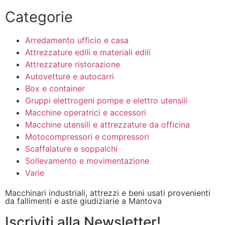
Categorie
Arredamento ufficio e casa
Attrezzature edili e materiali edili
Attrezzature ristorazione
Autovetture e autocarri
Box e container
Gruppi elettrogeni pompe e elettro utensili
Macchine operatrici e accessori
Macchine utensili e attrezzature da officina
Motocompressori e compressori
Scaffalature e soppalchi
Sollevamento e movimentazione
Varie
Macchinari industriali, attrezzi e beni usati provenienti
da fallimenti e aste giudiziarie a Mantova
Iscriviti alla Newsletter!