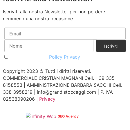
Iscriviti alla nostra Newsletter per non perdere
nemmeno una nostra occasione.
Accetto la vostra
Policy Privacy
Copyright 2023 © Tutti i diritti riservati.
COMMERCIALE CRISTIAN MAGNANI Cell. +39 335
8158553 | AMMINISTRAZIONE BARBARA SACCHI Cell.
338 3958219 | info@grandistoccaggi.com | P. IVA
02538090206 |
Privacy
Web Agency
SEO Agency