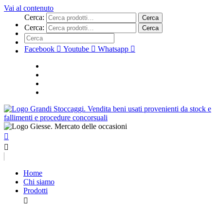
Vai al contenuto
Cerca:
Cerca
Cerca:
Cerca
Facebook
Youtube
Whatsapp
Home
Chi siamo
Prodotti