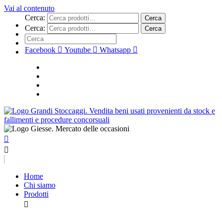
Vai al contenuto
Cerca:
Cerca
Cerca:
Cerca
Facebook
Youtube
Whatsapp
Home
Chi siamo
Prodotti