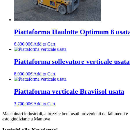
Piattaforma Haulotte Optimum 8 usat
6,800.00
€
Add to Cart
Piattaforma sollevatore verticale usata
8,000.00
€
Add to Cart
Piattaforma verticale Braviisol usata
3,700.00
€
Add to Cart
Macchinari industriali, attrezzi e beni usati provenienti da fallimenti e
aste giudiziarie a Mantova