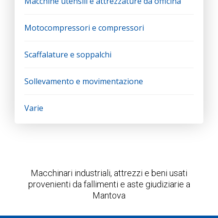
Macchine utensili e attrezzature da officina
Motocompressori e compressori
Scaffalature e soppalchi
Sollevamento e movimentazione
Varie
Macchinari industriali, attrezzi e beni usati
provenienti da fallimenti e aste giudiziarie a
Mantova