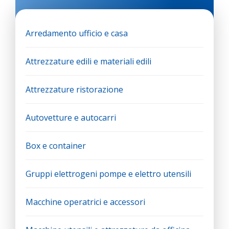
Arredamento ufficio e casa
Attrezzature edili e materiali edili
Attrezzature ristorazione
Autovetture e autocarri
Box e container
Gruppi elettrogeni pompe e elettro utensili
Macchine operatrici e accessori