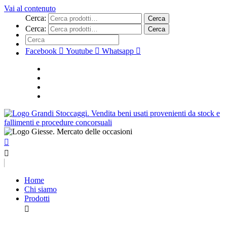
Vai al contenuto
Cerca:
Cerca
Cerca:
Cerca
Facebook
Youtube
Whatsapp
Home
Chi siamo
Prodotti