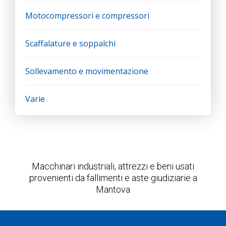
Motocompressori e compressori
Scaffalature e soppalchi
Sollevamento e movimentazione
Varie
Macchinari industriali, attrezzi e beni usati
provenienti da fallimenti e aste giudiziarie a
Mantova