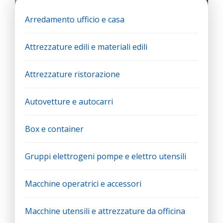
Arredamento ufficio e casa
Attrezzature edili e materiali edili
Attrezzature ristorazione
Autovetture e autocarri
Box e container
Gruppi elettrogeni pompe e elettro utensili
Macchine operatrici e accessori
Macchine utensili e attrezzature da officina