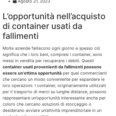
Agosto 21, 2023
Contatti
L’opportunità nell’acquisto
di container usati da
fallimenti
Molte aziende falliscono ogni giorno e spesso ciò
significa che i loro beni, compresi i container, sono
messi in vendita per recuperare i debiti. Questi
container usati provenienti da fallimenti possono
essere un’ottima opportunità
per quei commercianti
che cercano un modo conveniente per espandere le
loro operazioni. I container, originariamente utilizzati
per il trasporto di merci su lunghe distanze, possono
rappresentare un’opportunità interessante anche per
coloro che cercano soluzioni di stoccaggio o
desiderano avviare un’attività imprenditoriale in un