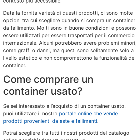
contesto più accessibile.
Data la fornita varietà di questi prodotti, ci sono molte
opzioni tra cui scegliere quando si compra un container
da fallimento. Molti sono in buone condizioni e possono
essere utilizzati per essere trasportati per il commercio
internazionale. Alcuni potrebbero avere problemi minori,
come graffi o danni, ma questi sono solitamente solo a
livello estetico e non compromettono la funzionalità del
container.
Come comprare un
container usato?
Se sei interessato all’acquisto di un container usato,
puoi utilizzare il nostro
portale online che vende
prodotti provenienti da aste e fallimenti
.
Potrai scegliere tra tutti i nostri prodotti del catalogo