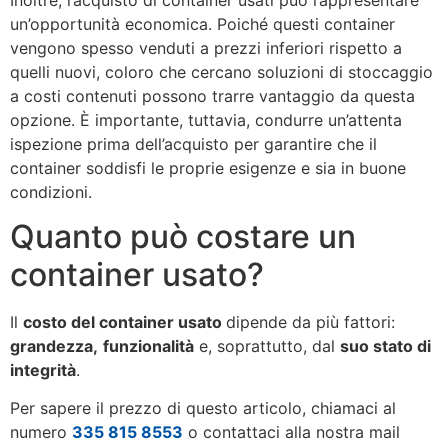
un’opportunità economica. Poiché questi container
vengono spesso venduti a prezzi inferiori rispetto a
quelli nuovi, coloro che cercano soluzioni di stoccaggio
a costi contenuti possono trarre vantaggio da questa
opzione. È importante, tuttavia, condurre un’attenta
ispezione prima dell’acquisto per garantire che il
container soddisfi le proprie esigenze e sia in buone
condizioni.
Quanto può costare un
container usato?
Il
costo del container usato
dipende da più fattori:
grandezza,
funzionalità
e, soprattutto, dal
suo stato di
integrità
.
Per sapere il prezzo di questo articolo, chiamaci al
numero
335 815 8553
o contattaci alla nostra mail