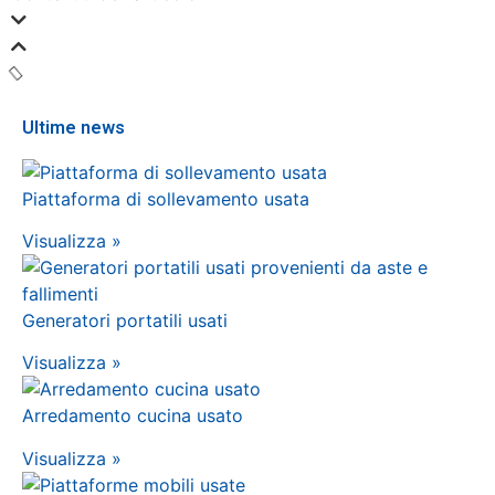
Ultime news
Piattaforma di sollevamento usata
Visualizza »
Generatori portatili usati
Visualizza »
Arredamento cucina usato
Visualizza »