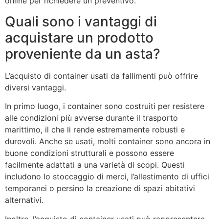
online per richiedere un preventivo.
Quali sono i vantaggi di
acquistare un prodotto
proveniente da un asta?
L’acquisto di container usati da fallimenti può offrire
diversi vantaggi.
In primo luogo, i container sono costruiti per resistere
alle condizioni più avverse durante il trasporto
marittimo, il che li rende estremamente robusti e
durevoli. Anche se usati, molti container sono ancora in
buone condizioni strutturali e possono essere
facilmente adattati a una varietà di scopi. Questi
includono lo stoccaggio di merci, l’allestimento di uffici
temporanei o persino la creazione di spazi abitativi
alternativi.
Inoltre, l’acquisto di container usati può rappresentare