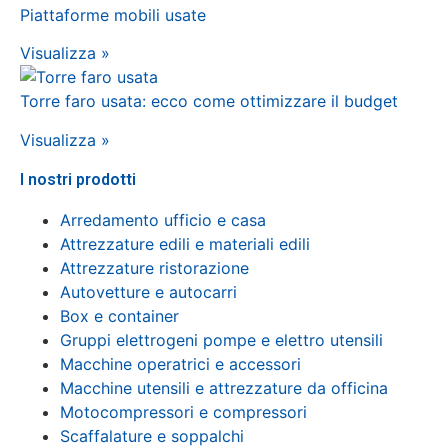
Piattaforme mobili usate
Visualizza »
Torre faro usata: ecco come ottimizzare il budget
Visualizza »
I nostri prodotti
Arredamento ufficio e casa
Attrezzature edili e materiali edili
Attrezzature ristorazione
Autovetture e autocarri
Box e container
Gruppi elettrogeni pompe e elettro utensili
Macchine operatrici e accessori
Macchine utensili e attrezzature da officina
Motocompressori e compressori
Scaffalature e soppalchi