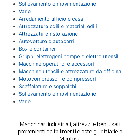
Sollevamento e movimentazione
Varie
Arredamento ufficio e casa
Attrezzature edili e materiali edili
Attrezzature ristorazione
Autovetture e autocarri
Box e container
Gruppi elettrogeni pompe e elettro utensili
Macchine operatrici e accessori
Macchine utensili e attrezzature da officina
Motocompressori e compressori
Scaffalature e soppalchi
Sollevamento e movimentazione
Varie
Macchinari industriali, attrezzi e beni usati
provenienti da fallimenti e aste giudiziarie a
Mantova