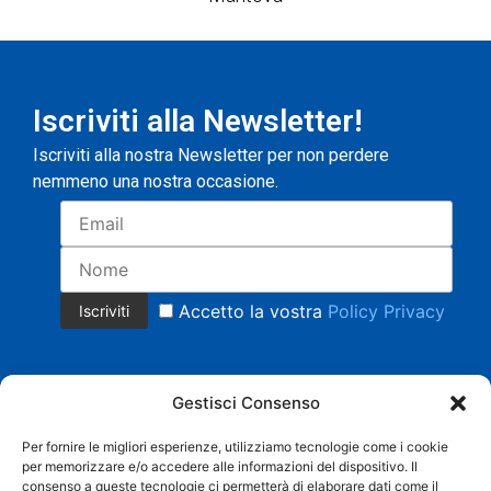
Iscriviti alla Newsletter!
Iscriviti alla nostra Newsletter per non perdere
nemmeno una nostra occasione.
Accetto la vostra
Policy Privacy
Gestisci Consenso
Per fornire le migliori esperienze, utilizziamo tecnologie come i cookie
per memorizzare e/o accedere alle informazioni del dispositivo. Il
Copyright 2023 © Tutti i diritti riservati.
consenso a queste tecnologie ci permetterà di elaborare dati come il