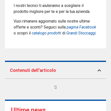
I nostri tecnici ti aiuteranno a scegliere il
prodotto migliore per te e per la tua azienda.
Vuoi rimanere aggiornato sulle nostre ultime
offerte e sconti? Seguici sulla
pagina Facebook
o scopri il
catalogo prodotti
di
Grandi Stoccaggi
.
Contenuti dell'articolo
Ultime news