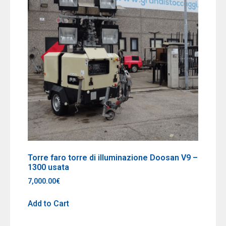
Torre faro torre di illuminazione Doosan V9 –
1300 usata
7,000.00
€
Add to Cart