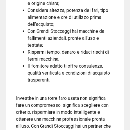
e origine chiara;
Considera altezza, potenza dei fari, tipo
alimentazione e ore di utilizzo prima
dell’acquisto;
Con Grandi Stoccaggi hai macchine da
fallimenti aziendali, pronte all’uso e
testate;
Risparmi tempo, denaro e riduci rischi di
fermi macchina;
Il fornitore adatto ti offre consulenza,
qualità verificata e condizioni di acquisto
trasparenti.
Investire in una torre faro usata non significa
fare un compromesso: significa scegliere con
criterio, risparmiare in modo intelligente e
ottenere una macchina professionale pronta
all’uso. Con Grandi Stoccaggi hai un partner che