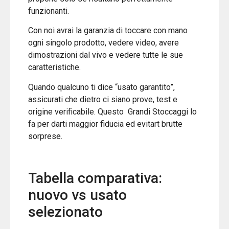
funzionanti.
Con noi avrai la garanzia di toccare con mano
ogni singolo prodotto, vedere video, avere
dimostrazioni dal vivo e vedere tutte le sue
caratteristiche.
Quando qualcuno ti dice “usato garantito”,
assicurati che dietro ci siano prove, test e
origine verificabile. Questo Grandi Stoccaggi lo
fa per darti maggior fiducia ed evitart brutte
sorprese.
Tabella comparativa:
nuovo vs usato
selezionato