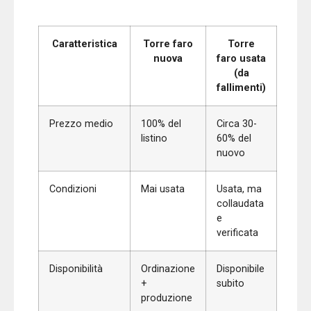
Caratteristica
Torre faro
Torre
nuova
faro usata
(da
fallimenti)
Prezzo medio
100% del
Circa 30-
listino
60% del
nuovo
Condizioni
Mai usata
Usata, ma
collaudata
e
verificata
Disponibilità
Ordinazione
Disponibile
+
subito
produzione