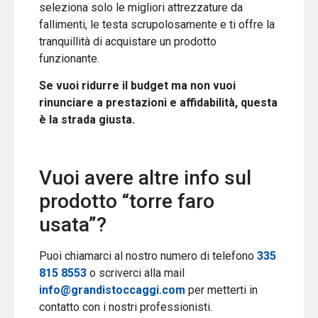
seleziona solo le migliori attrezzature da
fallimenti, le testa scrupolosamente e ti offre la
tranquillità di acquistare un prodotto
funzionante.
Se vuoi ridurre il budget ma non vuoi
rinunciare a prestazioni e affidabilità, questa
è la strada giusta.
Vuoi avere altre info sul
prodotto “torre faro
usata”?
Puoi chiamarci al nostro numero di telefono
335
815 8553
o scriverci alla mail
info@grandistoccaggi.com
per metterti in
contatto con i nostri professionisti.