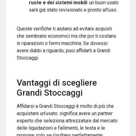
ruote e dei sistemi mobili
: un buon usato
sarà già stato revisionato e pronto all’uso.
Queste verifiche ti aiutano ad evitare acquisti
che sembrano economici ma che poi ti costano
in riparazioni o fermi macchina. Se dovessi
avere dubbi a riguardo, puoi affidarti a Grandi
Stoccaggi.
Vantaggi di scegliere
Grandi Stoccaggi
Affidarsi a Grandi Stoccaggi è molto di più che
acquistare un’usato: significa avere un partner
esperto che seleziona attrezzature dal mercato
delle liquidazioni e fallimenti, le testa e le
propone solo se risultano perfettamente