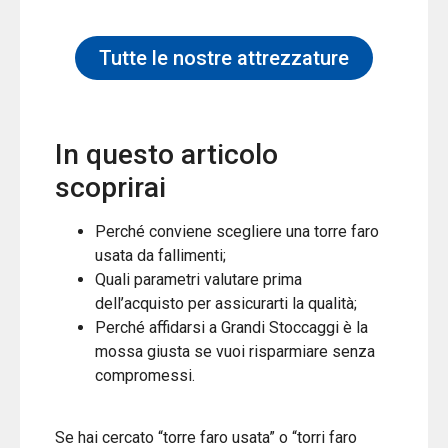
Tutte le nostre attrezzature
In questo articolo
scoprirai
Perché conviene scegliere una torre faro
usata da fallimenti;
Quali parametri valutare prima
dell’acquisto per assicurarti la qualità;
Perché affidarsi a Grandi Stoccaggi è la
mossa giusta se vuoi risparmiare senza
compromessi.
Se hai cercato “torre faro usata” o “torri faro