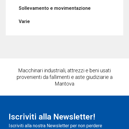
Sollevamento e movimentazione
Varie
Macchinari industriali, attrezzi e beni usati
provenienti da fallimenti e aste giudiziarie a
Mantova
Iscriviti alla Newsletter!
Iscriviti alla nostra Newsletter per non perdere