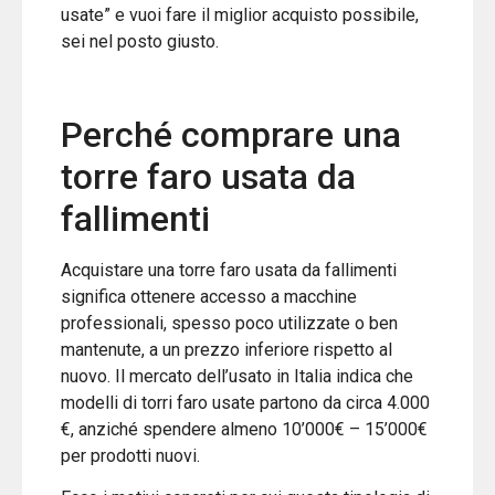
usate” e vuoi fare il miglior acquisto possibile,
sei nel posto giusto.
Perché comprare una
torre faro usata da
fallimenti
Acquistare una torre faro usata da fallimenti
significa ottenere accesso a macchine
professionali, spesso poco utilizzate o ben
mantenute, a un prezzo inferiore rispetto al
nuovo. Il mercato dell’usato in Italia indica che
modelli di torri faro usate partono da circa 4.000
€, anziché spendere almeno 10’000€ – 15’000€
per prodotti nuovi.