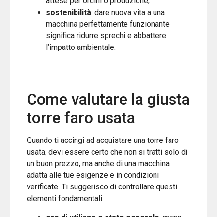
attese per ordini o produzione;
sostenibilità
: dare nuova vita a una
macchina perfettamente funzionante
significa ridurre sprechi e abbattere
l’impatto ambientale.
Come valutare la giusta
torre faro usata
Quando ti accingi ad acquistare una torre faro
usata, devi essere certo che non si tratti solo di
un buon prezzo, ma anche di una macchina
adatta alle tue esigenze e in condizioni
verificate. Ti suggerisco di controllare questi
elementi fondamentali: