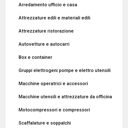
Arredamento ufficio e casa
Attrezzature edili e materiali edili
Attrezzature ristorazione
Autovetture e autocarri
Box e container
Gruppi elettrogeni pompe e elettro utensili
Macchine operatrici e accessori
Macchine utensili e attrezzature da officina
Motocompressori e compressori
Scaffalature e soppalchi