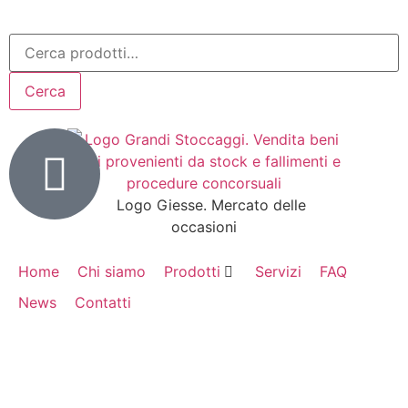
Cerca
Home
Chi siamo
Prodotti
Servizi
FAQ
News
Contatti