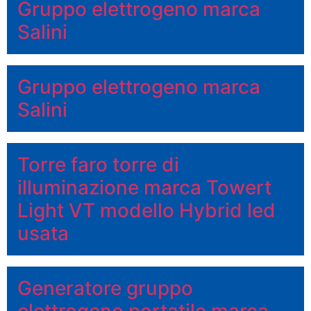
Gruppo elettrogeno marca
Salini
Gruppo elettrogeno marca
Salini
Torre faro torre di
illuminazione marca Towert
Light VT modello Hybrid led
usata
Generatore gruppo
elettrogeno portatile marca