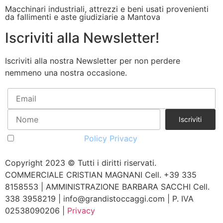
Macchinari industriali, attrezzi e beni usati provenienti
da fallimenti e aste giudiziarie a Mantova
Iscriviti alla Newsletter!
Iscriviti alla nostra Newsletter per non perdere
nemmeno una nostra occasione.
Accetto la vostra
Policy Privacy
Copyright 2023 © Tutti i diritti riservati.
COMMERCIALE CRISTIAN MAGNANI Cell. +39 335
8158553 | AMMINISTRAZIONE BARBARA SACCHI Cell.
338 3958219 | info@grandistoccaggi.com | P. IVA
02538090206 |
Privacy