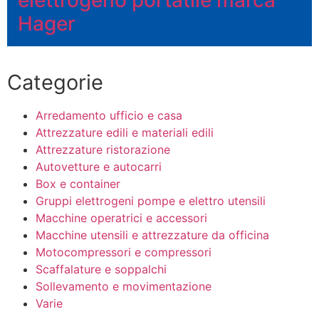
Hager
Categorie
Arredamento ufficio e casa
Attrezzature edili e materiali edili
Attrezzature ristorazione
Autovetture e autocarri
Box e container
Gruppi elettrogeni pompe e elettro utensili
Macchine operatrici e accessori
Macchine utensili e attrezzature da officina
Motocompressori e compressori
Scaffalature e soppalchi
Sollevamento e movimentazione
Varie