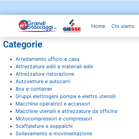
Home
Chi siamo
Categorie
Arredamento ufficio e casa
Attrezzature edili e materiali edili
Attrezzature ristorazione
Autovetture e autocarri
Box e container
Gruppi elettrogeni pompe e elettro utensili
Macchine operatrici e accessori
Macchine utensili e attrezzature da officina
Motocompressori e compressori
Scaffalature e soppalchi
Sollevamento e movimentazione