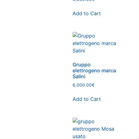
Add to Cart
Gruppo
elettrogeno marca
Salini
6,000.00
€
Add to Cart