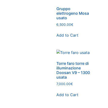
Gruppo
elettrogeno Mosa
usato
6,500.00
€
Add to Cart
Torre faro torre di
illuminazione
Doosan V9 – 1300
usata
7,000.00
€
Add to Cart