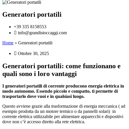
Generatori portatili
+39 335 8158553
info@grandistoccaggi.com
Home
»
Generatori portatili
Ottobre 30, 2025
Generatori portatili: come funzionano e
quali sono i loro vantaggi
I generatori portatili di corrente producono energia elettrica in
modo autonomo. Essendo piccolo e compatto, ti permette di
trasportarlo dove vuoi e in qualsiasi luogo.
Questo avviene grazie alla trasformazione di energia meccanica ( ad
esempio prodotta da un motore termico o da pannelli solari) in
corrente elettrica utilizzabile per alimentare apparecchi e dispositivi
dove non c’è accesso diretto alla rete elettrica.​