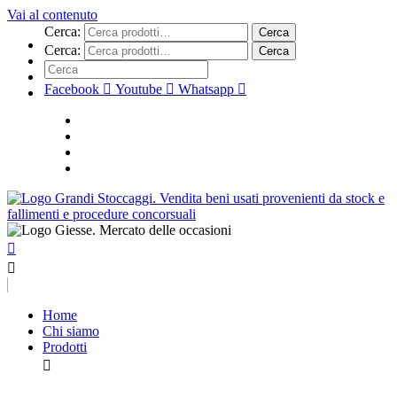
Vai al contenuto
Cerca:
Cerca
Cerca:
Cerca
Facebook
Youtube
Whatsapp
Home
Chi siamo
Prodotti