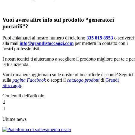
Vuoi avere altre info sul prodotto “generatori
portatili”?
Puoi chiamarci al nostro numero di telefono
335 815 8553
o scriverci
alla mail
info@grandistoccaggi.com
per metterti in contatto con i
nostri professionisti.
I nostri tecnici ti aiuteranno a scegliere il prodotto migliore per te e per
la tua azienda.
Vuoi rimanere aggiornato sulle nostre ultime offerte e sconti? Seguici
sulla
pagina Facebook
o scopri il
catalogo prodotti
di
Grandi
Stoccaggi
.
Contenuti dell'articolo
Ultime news