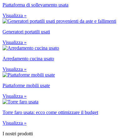
Piattaforma di sollevamento usata
Visualizza »
Generatori portatili usati
Visualizza »
Arredamento cucina usato
Visualizza »
Piattaforme mobili usate
Visualizza »
Torre faro usata: ecco come ottimizzare il budget
Visualizza »
I nostri prodotti