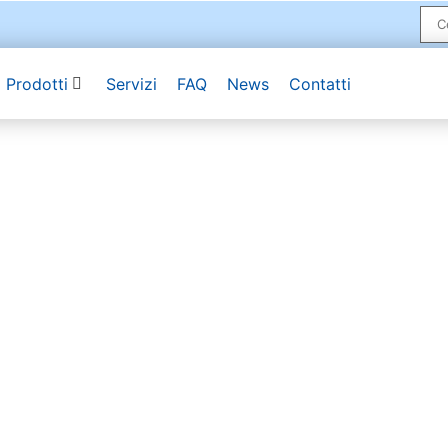
Prodotti
Servizi
FAQ
News
Contatti