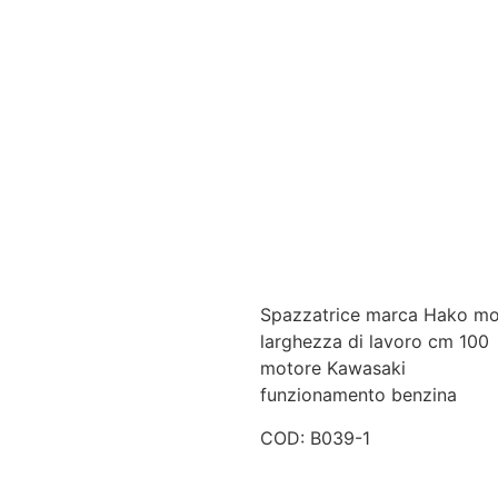
Spazzatrice marca Hako mo
larghezza di lavoro cm 100
motore Kawasaki
funzionamento benzina
COD: B039-1