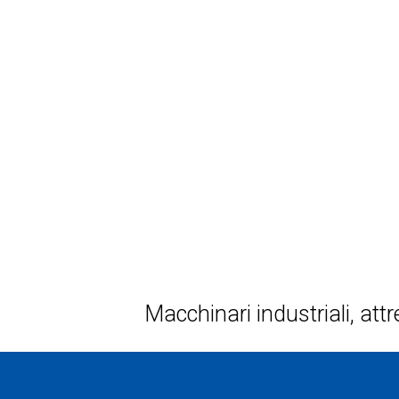
Macchinari industriali, attr