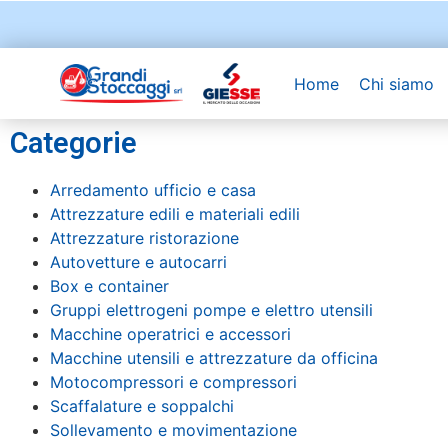
Home
Chi siamo
Categorie
Arredamento ufficio e casa
Attrezzature edili e materiali edili
Attrezzature ristorazione
Autovetture e autocarri
Box e container
Gruppi elettrogeni pompe e elettro utensili
Macchine operatrici e accessori
Macchine utensili e attrezzature da officina
Motocompressori e compressori
Scaffalature e soppalchi
Sollevamento e movimentazione