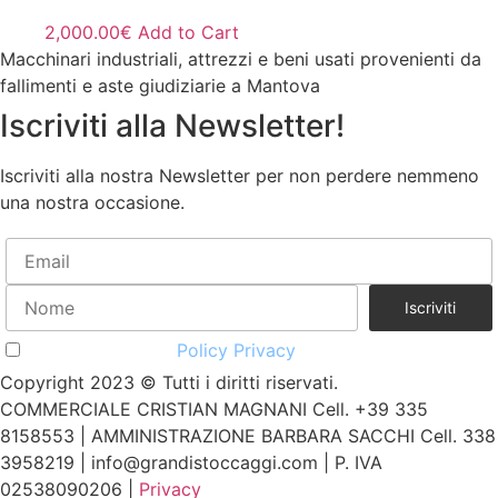
2,000.00
€
Add to Cart
Macchinari industriali, attrezzi e beni usati provenienti da
fallimenti e aste giudiziarie a Mantova
Iscriviti alla Newsletter!
Iscriviti alla nostra Newsletter per non perdere nemmeno
una nostra occasione.
Accetto la vostra
Policy Privacy
Copyright 2023 © Tutti i diritti riservati.
COMMERCIALE CRISTIAN MAGNANI Cell. +39 335
8158553 | AMMINISTRAZIONE BARBARA SACCHI Cell. 338
3958219 | info@grandistoccaggi.com | P. IVA
02538090206 |
Privacy