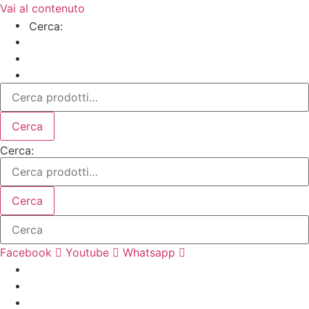
Vai al contenuto
Cerca:
Cerca
Cerca:
Cerca
Facebook
Youtube
Whatsapp