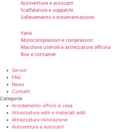
Autovetture e autocarri
Scaffalature e soppalchi
Sollevamento e movimentazione
Varie
Motocompressori e compressori
Macchine utensili e attrezzature officina
Box e container
Servizi
FAQ
News
Contatti
Categorie
Arredamento ufficio e casa
Attrezzature edili e materiali edili
Attrezzature ristorazione
Autovetture e autocarri