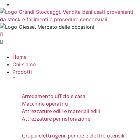
Home
Chi siamo
Prodotti
Arredamento ufficio e casa
Macchine operatrici
Attrezzature edili e materiali edili
Attrezzature per ristorazione
Gruppi elettrogeni, pompe e elettro utensili