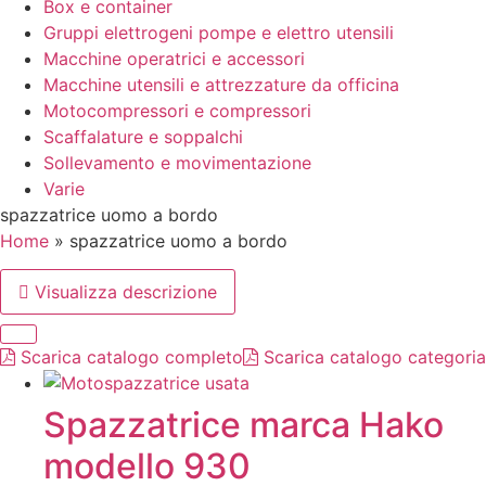
Box e container
Gruppi elettrogeni pompe e elettro utensili
Macchine operatrici e accessori
Macchine utensili e attrezzature da officina
Motocompressori e compressori
Scaffalature e soppalchi
Sollevamento e movimentazione
Varie
spazzatrice uomo a bordo
Home
»
spazzatrice uomo a bordo
Visualizza descrizione
Scarica catalogo completo
Scarica catalogo categoria
Spazzatrice marca Hako
modello 930