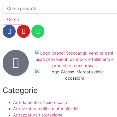
Cerca
Categorie
Arredamento ufficio e casa
Attrezzature edili e materiali edili
Attrezzature ristorazione