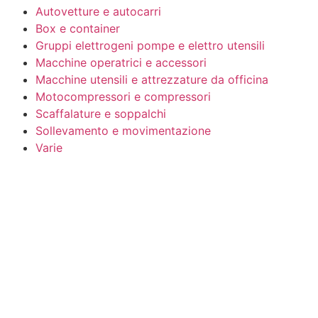
Autovetture e autocarri
Box e container
Gruppi elettrogeni pompe e elettro utensili
Macchine operatrici e accessori
Macchine utensili e attrezzature da officina
Motocompressori e compressori
Scaffalature e soppalchi
Sollevamento e movimentazione
Varie