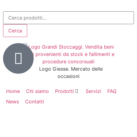
Cerca
Home
Chi siamo
Prodotti
Servizi
FAQ
News
Contatti