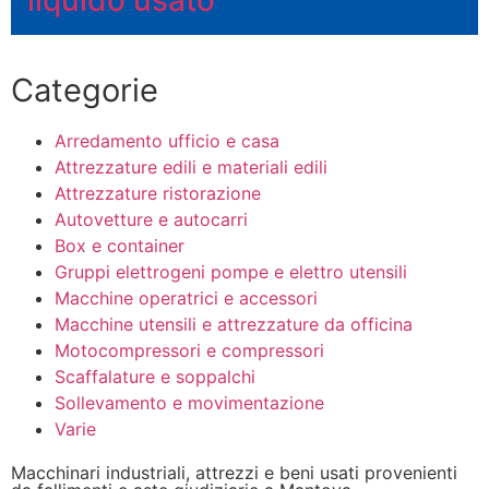
Categorie
Arredamento ufficio e casa
Attrezzature edili e materiali edili
Attrezzature ristorazione
Autovetture e autocarri
Box e container
Gruppi elettrogeni pompe e elettro utensili
Macchine operatrici e accessori
Macchine utensili e attrezzature da officina
Motocompressori e compressori
Scaffalature e soppalchi
Sollevamento e movimentazione
Varie
Macchinari industriali, attrezzi e beni usati provenienti