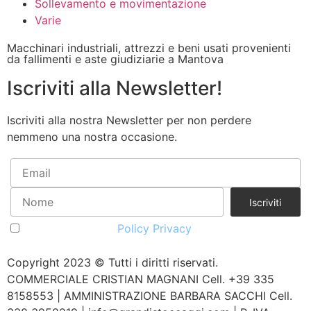
Sollevamento e movimentazione
Varie
Macchinari industriali, attrezzi e beni usati provenienti
da fallimenti e aste giudiziarie a Mantova
Iscriviti alla Newsletter!
Iscriviti alla nostra Newsletter per non perdere
nemmeno una nostra occasione.
Accetto la vostra
Policy Privacy
Copyright 2023 © Tutti i diritti riservati.
COMMERCIALE CRISTIAN MAGNANI Cell. +39 335
8158553 | AMMINISTRAZIONE BARBARA SACCHI Cell.