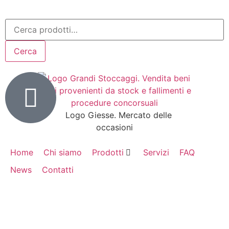
Cerca
Home
Chi siamo
Prodotti
Servizi
FAQ
News
Contatti