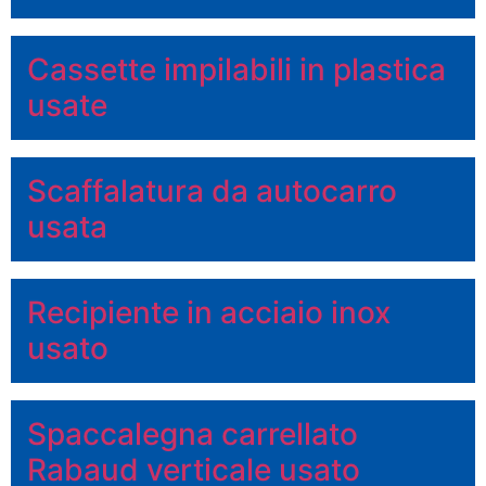
Cassette impilabili in plastica
usate
Scaffalatura da autocarro
usata
Recipiente in acciaio inox
usato
Spaccalegna carrellato
Rabaud verticale usato