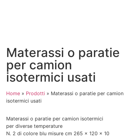
Materassi o paratie
per camion
isotermici usati
Home
»
Prodotti
»
Materassi o paratie per camion
isotermici usati
Materassi o paratie per camion isotermici
per diverse temperature
N. 2 di colore blu misure cm 265 x 120 x 10