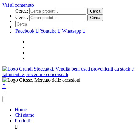
Vai al contenuto
Cerca:
Cerca
Cerca:
Cerca
Facebook
Youtube
Whatsapp
Home
Chi siamo
Prodotti