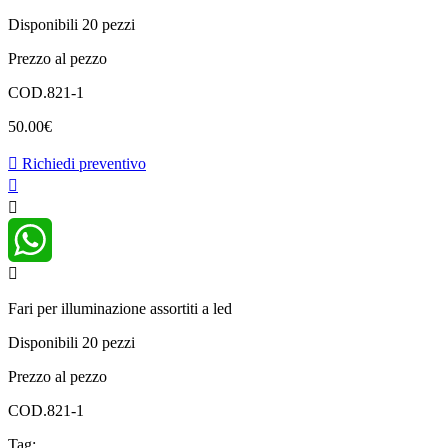
Disponibili 20 pezzi
Prezzo al pezzo
COD.821-1
50.00
€
Richiedi preventivo
WhatsApp
Fari per illuminazione assortiti a led
Disponibili 20 pezzi
Prezzo al pezzo
COD.821-1
Tag: