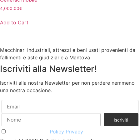
4,000.00
€
Add to Cart
Macchinari industriali, attrezzi e beni usati provenienti da
fallimenti e aste giudiziarie a Mantova
Iscriviti alla Newsletter!
Iscriviti alla nostra Newsletter per non perdere nemmeno
una nostra occasione.
Accetto la vostra
Policy Privacy