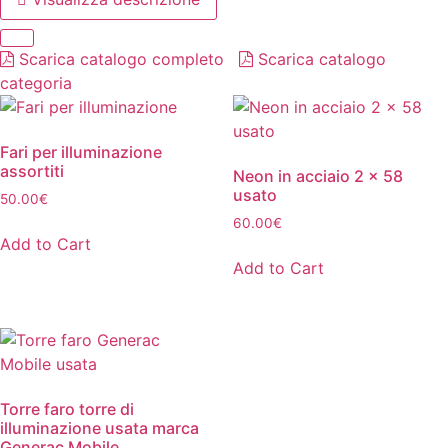
Scarica catalogo completo
Scarica catalogo
categoria
Fari per illuminazione
assortiti
Neon in acciaio 2 x 58
usato
50.00
€
60.00
€
Add to Cart
Add to Cart
Torre faro torre di
illuminazione usata marca
Generac Mobile