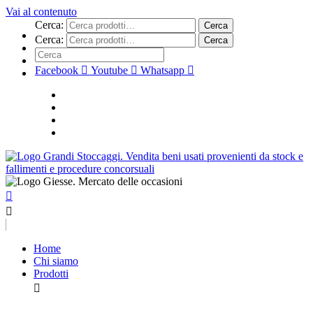
Vai al contenuto
Cerca:
Cerca
Cerca:
Cerca
Facebook
Youtube
Whatsapp
Home
Chi siamo
Prodotti