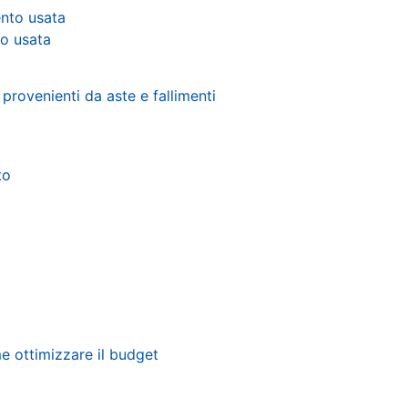
to usata
e ottimizzare il budget