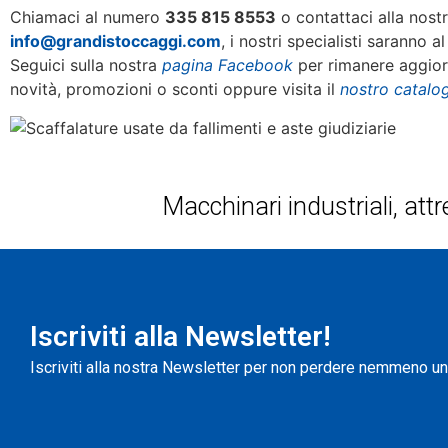
Chiamaci al numero
335 815 8553
o contattaci alla nost
info@grandistoccaggi.com
, i nostri specialisti saranno al
Seguici sulla nostra
pagina Facebook
per rimanere aggiorn
novità, promozioni o sconti oppure visita il
nostro catalo
Macchinari industriali, attr
Iscriviti alla Newsletter!
Iscriviti alla nostra Newsletter per non perdere nemmeno u