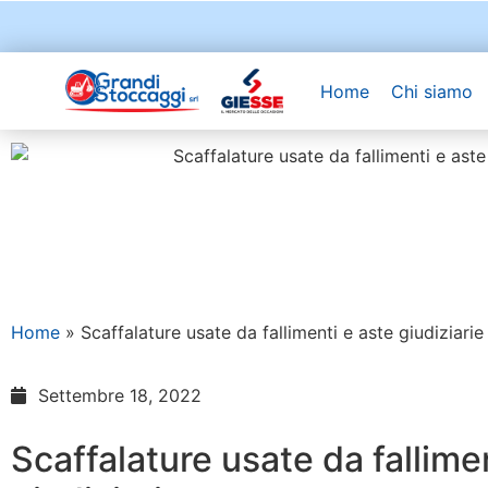
Home
Chi siamo
Home
»
Scaffalature usate da fallimenti e aste giudiziarie
Settembre 18, 2022
Scaffalature usate da fallime